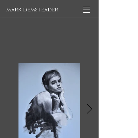
mark demsteader